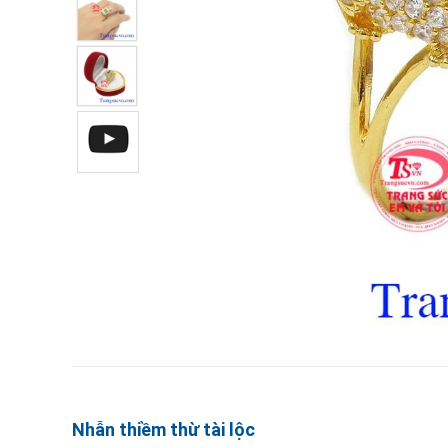
Nhẫn thiềm thừ tài lộc