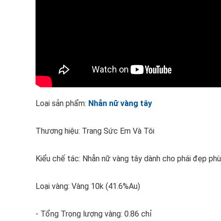
Loại sản phẩm:
Nhẫn nữ vàng tây
Thương hiệu: Trang Sức Em Và Tôi
Kiểu chế tác: Nhẫn nữ vàng tây dành cho phái đẹp phù
Loại vàng: Vàng 10k (41.6%Au)
- Tổng Trọng lượng vàng: 0.86 chỉ