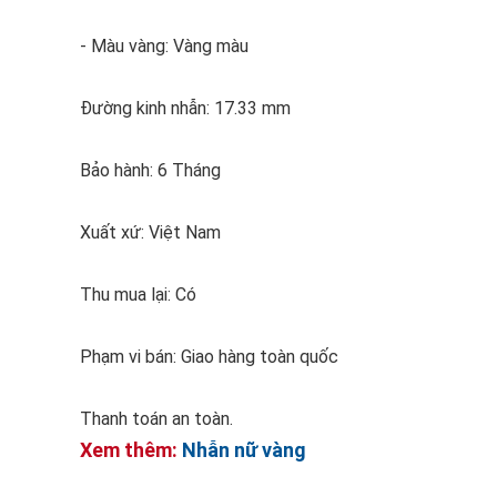
- Màu vàng: Vàng màu
Đường kinh nhẫn: 17.33 mm
Bảo hành: 6 Tháng
Xuất xứ: Việt Nam
Thu mua lại: Có
Phạm vi bán: Giao hàng toàn quốc
Thanh toán an toàn.
Xem thêm:
Nhẫn nữ vàng