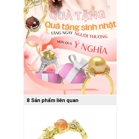
8 Sản phẩm liên quan