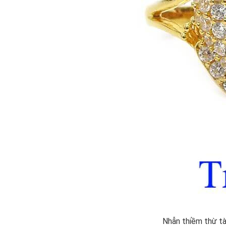
Nhẫn thiềm thừ tà