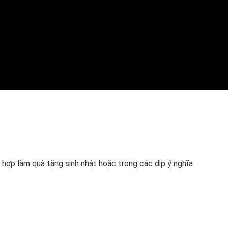
 hợp làm quà tặng sinh nhật hoặc trong các dịp ý nghĩa