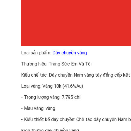
Loại sản phẩm:
Dây chuyền vàng
Thương hiệu: Trang Sức Em Và Tôi
Kiểu chế tác: Dây chuyền Nam vàng tây đẳng cấp kết
Loại vàng: Vàng 10k (41.6%Au)
- Trọng lượng vàng: 7.795 chỉ
- Màu vàng: vàng
- Kiểu thiết kế dây chuyền: Chế tác dây chuyền Nam
Kích thước dây chuyền vàng