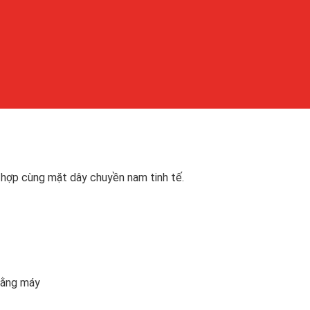
 hợp cùng mặt dây chuyền nam tinh tế.
 bằng máy