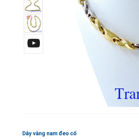
Dây vàng nam đeo cổ