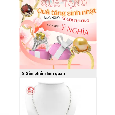
8 Sản phẩm liên quan