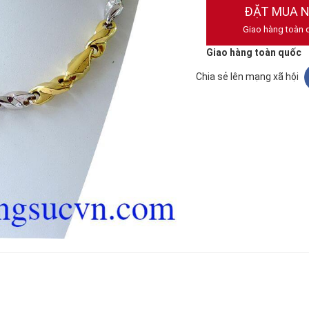
ĐẶT MUA 
Giao hàng toàn 
Giao hàng toàn quốc
Chia sẻ lên mạng xã hội