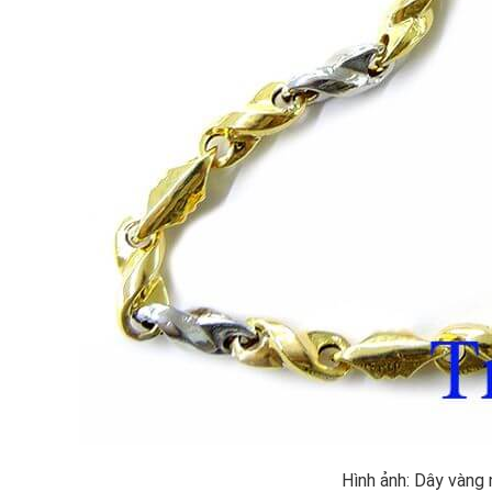
Hình ảnh: Dây vàng