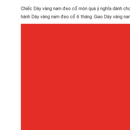
Chiếc Dây vàng nam đeo cổ món quà ý nghĩa dành cho
hành Dây vàng nam đeo cổ 6 tháng. Giao Dây vàng nam