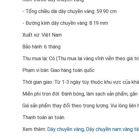
- Tổng chiều dài dây chuyền vàng: 59.90 cm
- Đường kính dây chuyền vàng: 8.19 mm
Xuất xứ: Việt Nam
Bảo hành: 6 tháng
Thu mua lại: Có (Thu mua lại vàng vĩnh viễn theo giá trị
Phạm vi bán: Giao hàng toàn quốc
Thời gian giao: Từ 1-3 ngày tùy thuộc khu vực của kh
Miễn phí trọn đời: Đánh bóng, làm sạch sản phẩm, gắ
Giá sản phẩm thay đổi theo trọng lượng. Vui lòng liên
Thanh toán an toàn.
Xem thêm:
Dây chuyền vàng
,
Dây chuyền nam vàng tâ