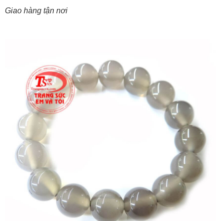
Giao hàng tận nơi