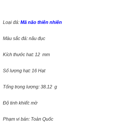
Loại đá:
Mã não thiên nhiên
Màu sắc đá: nâu đục
Kích thước hat: 12 mm
Số lượng hạt: 16 Hạt
Tổng trọng lượng: 38.12 g
Độ tinh khiết: mờ
Phạm vi bán: Toàn Quốc