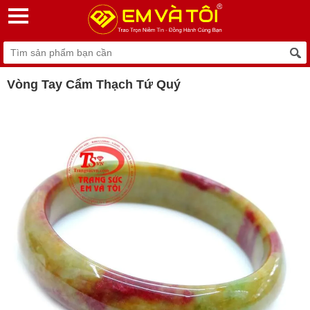
Vòng Tay Cẩm Thạch Tứ Quý