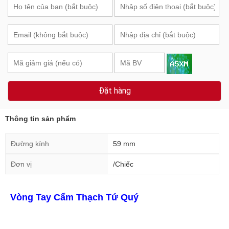
Đặt hàng
Thông tin sản phẩm
Đường kính
59 mm
Đơn vị
/Chiếc
Vòng Tay Cẩm Thạch Tứ Quý