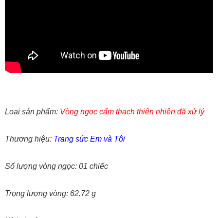
Loại sản phẩm:
Vòng ngọc cẩm thạch thiên nhiên đã xử lý
Thương hiệu:
Trang sức Em và Tôi
Số lượng vòng ngọc: 01 chiếc
Trọng lượng vòng: 62.72 g