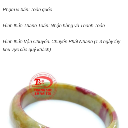
Phạm vi bán: Toàn quốc
Hình thức Thanh Toán: Nhận hàng và Thanh Toán
Hình thức Vận Chuyển: Chuyển Phát Nhanh (1-3 ngày tùy
khu vực của quý khách)