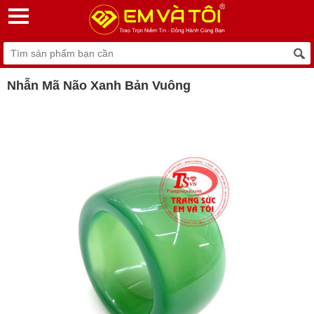
Nhẫn Mã Não Xanh Bản Vuông