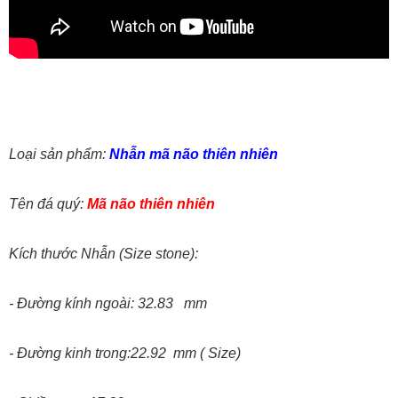
Loại sản phẩm:
Nhẫn mã não thiên nhiên
Tên đá quý:
Mã não thiên nhiên
Kích thước Nhẫn (Size stone):
- Đường kính ngoài: 32.83 mm
- Đường kinh trong:22.92 mm ( Size)