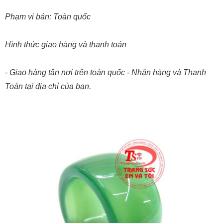
Phạm vi bán: Toàn quốc
Hình thức giao hàng và thanh toán
- Giao hàng tận nơi trên toàn quốc - Nhận hàng và Thanh
Toán tại địa chỉ của bạn.