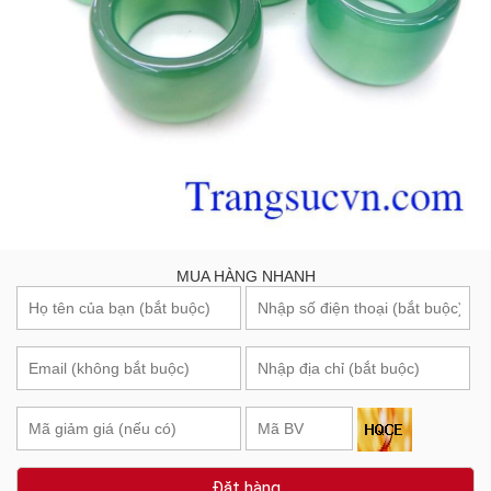
MUA HÀNG NHANH
Đặt hàng