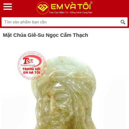
Mặt Chúa Giê-Su Ngọc Cẩm Thạch