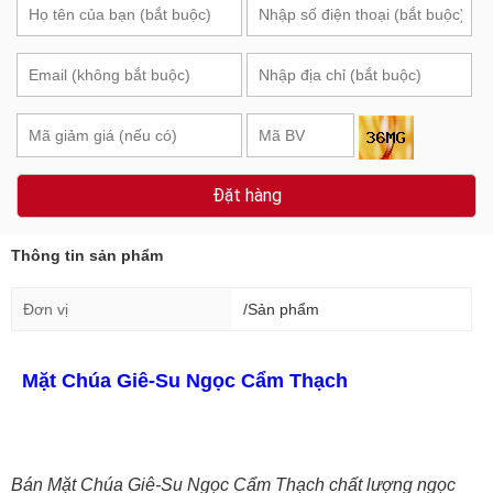
Đặt hàng
Thông tin sản phẩm
Đơn vị
/Sản phẩm
Mặt Chúa Giê-Su Ngọc Cẩm Thạch
Bán Mặt Chúa Giê-Su Ngọc Cẩm Thạch chất lượng ngọc