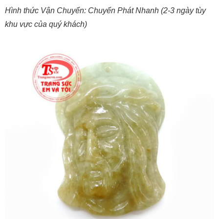
Hình thức Vận Chuyển: Chuyển Phát Nhanh (2-3 ngày tùy
khu vực của quý khách)