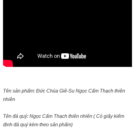
Tên sản phẩm: Đức Chúa Giê-Su Ngọc Cẩm Thạch thiên
nhiên
Tên đá quý: Ngọc Cẩm Thạch thiên nhiên ( Có giấy kiểm
định đá quý kèm theo sản phẩm)