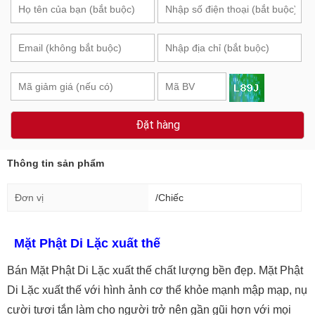
Đặt hàng
Thông tin sản phẩm
Đơn vị
/Chiếc
Mặt Phật Di Lặc xuất thế
Bán Mặt Phật Di Lặc xuất thế chất lượng bền đẹp. Mặt Phật
Di Lặc xuất thế với hình ảnh cơ thể khỏe mạnh mập mạp, nụ
cười tươi tắn làm cho người trở nên gần gũi hơn với mọi