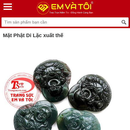
Mặt Phật Di Lặc xuất thế