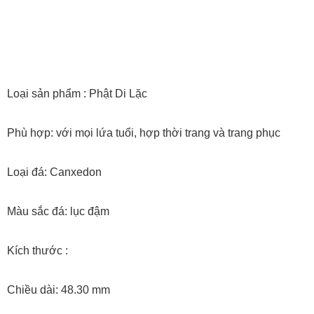
Loại sản phẩm : Phật Di Lặc
Phù hợp: với mọi lứa tuổi, hợp thời trang và trang phục
Loại đá: Canxedon
Màu sắc đá: lục đậm
Kích thước :
Chiều dài: 48.30 mm