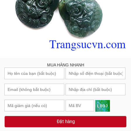
MUA HÀNG NHANH
Đặt hàng