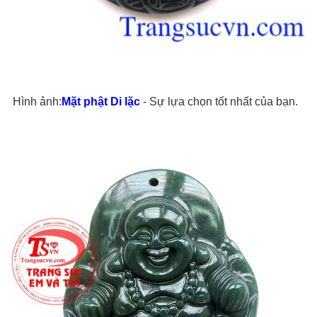
Hình ảnh:
Mặt phật Di lặc
- Sự lựa chọn tốt nhất của bạn.