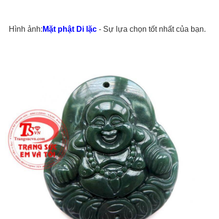
Hình ảnh:
Mặt phật Di lặc
- Sự lựa chọn tốt nhất của bạn.