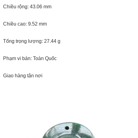
Chiều rộng: 43.06 mm
Chiều cao: 9.52 mm
Tổng trọng lượng: 27.44 g
Phạm vi bán: Toàn Quốc
Giao hàng tận nơi