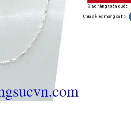
Giao hàng toàn quốc
Chia sẻ lên mạng xã hội