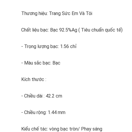
Thương hiệu: Trang Sức Em Và Tôi
Chất liệu bạc: Bạc 92.5%Ag ( Tiêu chuẩn quốc tế)
- Trọng lượng bạc: 1.56 chỉ
- Màu sắc bạc: Bạc
Kích thước :
- Chiều dài : 42.2 cm
- Chiều rộng: 1.44 mm
Kiểu chế tác: vòng bạc tròn/ Phay sáng