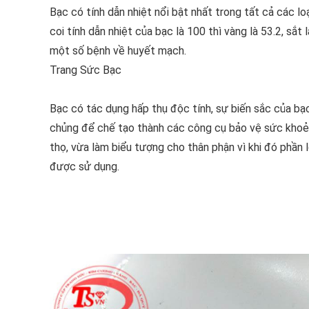
Bạc có tính dẫn nhiệt nổi bật nhất trong tất cả các 
coi tính dẫn nhiệt của bạc là 100 thì vàng là 53.2, sắt
một số bệnh về huyết mạch.
Trang Sức Bạc
Bạc có tác dụng hấp thụ độc tính, sự biến sắc của b
chủng để chế tạo thành các công cụ bảo vệ sức khoẻ 
thọ, vừa làm biểu tượng cho thân phận vì khi đó phần 
được sử dụng.