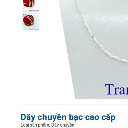
Dây chuyền bạc cao cấp
Loại sản phẩm: Dây chuyền