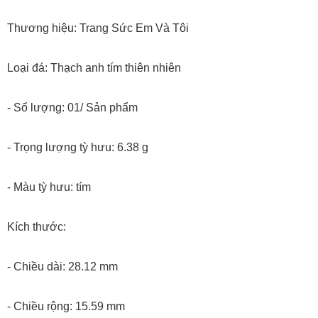
Thương hiệu: Trang Sức Em Và Tôi
Loại đá: Thạch anh tím thiên nhiên
- Số lượng: 01/ Sản phẩm
- Trọng lượng tỳ hưu: 6.38 g
- Màu tỳ hưu: tím
Kích thước:
- Chiều dài: 28.12 mm
- Chiều rộng: 15.59 mm