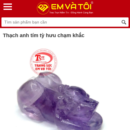
Thạch anh tím tỳ hưu chạm khắc