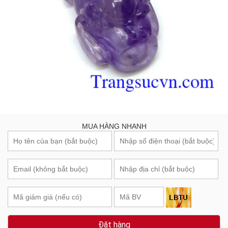
MUA HÀNG NHANH
Đặt hàng