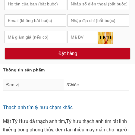
Đặt hàng
Thông tin sản phẩm
Đơn vị
/Chiếc
Thạch anh tím tỳ hưu chạm khắc
Mặt Tỳ Hưu đá thạch anh tím,Tỳ hưu thạch anh tím rất linh
thiêng trong phong thủy, đem lại nhiều may mắn cho người