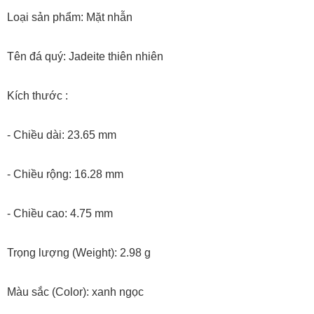
Loại sản phẩm: Mặt nhẫn
Tên đá quý: Jadeite thiên nhiên
Kích thước :
- Chiều dài: 23.65 mm
- Chiều rộng: 16.28 mm
- Chiều cao: 4.75 mm
Trọng lượng (Weight): 2.98 g
Màu sắc (Color): xanh ngọc