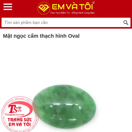
Mặt ngọc cẩm thạch hình Oval