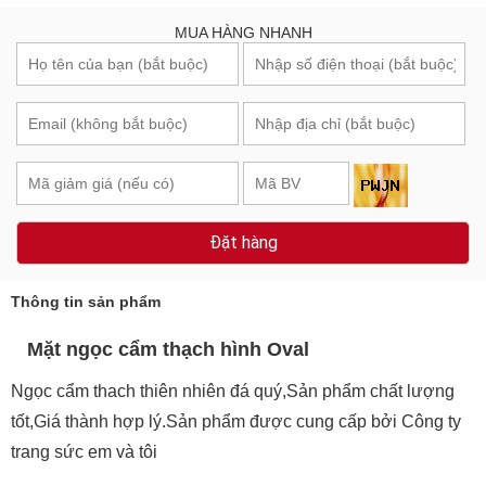
MUA HÀNG NHANH
Đặt hàng
Thông tin sản phẩm
Mặt ngọc cẩm thạch hình Oval
Ngọc cẩm thach thiên nhiên đá quý,Sản phẩm chất lượng
tốt,Giá thành hợp lý.Sản phẩm được cung cấp bởi Công ty
trang sức em và tôi