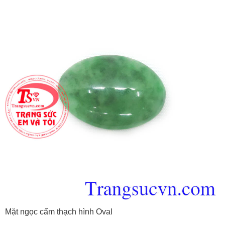
Mặt ngọc cẩm thạch hình Oval