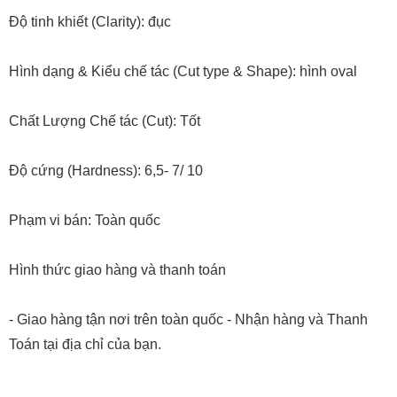
Độ tinh khiết (Clarity): đục
Hình dạng & Kiểu chế tác (Cut type & Shape): hình oval
Chất Lượng Chế tác (Cut): Tốt
Độ cứng (Hardness): 6,5- 7/ 10
Phạm vi bán: Toàn quốc
Hình thức giao hàng và thanh toán
- Giao hàng tận nơi trên toàn quốc - Nhận hàng và Thanh
Toán tại địa chỉ của bạn.