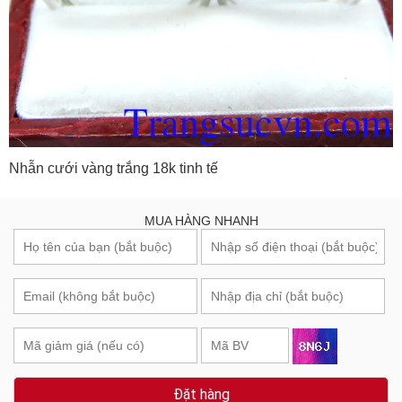
Nhẫn cưới vàng trắng 18k tinh tế
MUA HÀNG NHANH
Đặt hàng