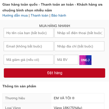
Giao hàng toàn quốc - Thanh toán an toàn - Khách hàng ưa
chuộng bình chọn nhiều năm
Hướng dẫn mua
|
Thanh toán
|
Bảo hành
MUA HÀNG NHANH
Đặt hàng
Thông tin sản phẩm
Thương hiệu
EM VÀ TÔI ®
Loại Vàng
Vàng 18K(75%Au)