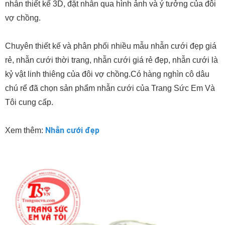
nhẫn thiết kế 3D, đặt nhẫn qua hình ảnh và ý tưởng của đôi
vợ chồng.
Chuyên thiết kế và phân phối nhiều mẫu nhẫn cưới đẹp giá
rẻ, nhẫn cưới thời trang, nhẫn cưới giá rẻ đẹp, nhẫn cưới là
kỷ vật linh thiêng của đôi vợ chồng.Có hàng nghìn cô dâu
chú rể đã chọn sản phẩm nhẫn cưới của Trang Sức Em Và
Tôi cung cấp.
Nhẫn cưới đẹp
Xem thêm: