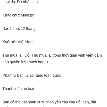
Loại đá: Đá nhân tao
Khắc chữ: Miễn phí
Bảo hành: 12 tháng
Xuất xứ: Việt Nam
Thu mua lại: Có (Thu mua lại trong thời gian vĩnh viễn đảm
bảo quyền lợi khách hàng)
Phạm vi bán: Giao hàng toàn quốc
Thanh toán an toàn.
Bạn có thể đặt nhẫn cưới theo yêu cầu của đôi bạn, đặt