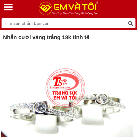
Nhẫn cưới vàng trắng 18k tinh tế