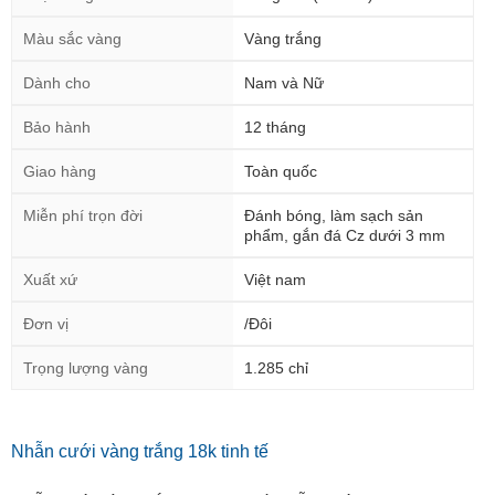
Màu sắc vàng
Vàng trắng
Dành cho
Nam và Nữ
Bảo hành
12 tháng
Giao hàng
Toàn quốc
Miễn phí trọn đời
Đánh bóng, làm sạch sản
phẩm, gắn đá Cz dưới 3 mm
Xuất xứ
Việt nam
Đơn vị
/Đôi
Trọng lượng vàng
1.285 chỉ
Nhẫn cưới vàng trắng 18k tinh tế