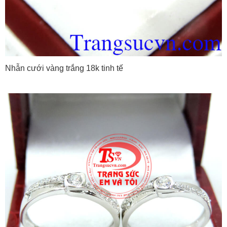
Nhẫn cưới vàng trắng 18k tinh tế