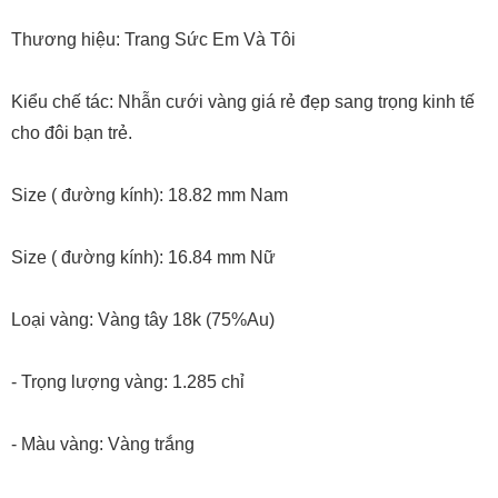
Thương hiệu: Trang Sức Em Và Tôi
Kiểu chế tác: Nhẫn cưới vàng giá rẻ đẹp sang trọng kinh tế
cho đôi bạn trẻ.
Size ( đường kính): 18.82 mm Nam
Size ( đường kính): 16.84 mm Nữ
Loại vàng: Vàng tây 18k (75%Au)
- Trọng lượng vàng: 1.285 chỉ
- Màu vàng: Vàng trắng