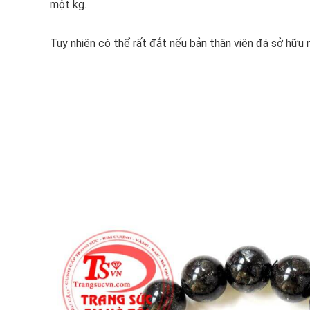
một kg.
Tuy nhiên có thể rất đắt nếu bản thân viên đá sở hữu