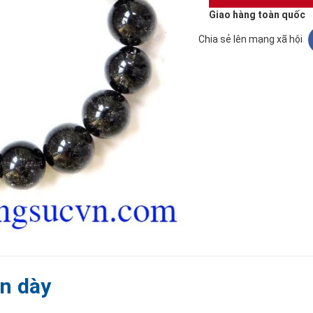
Giao hàng toàn quốc
Chia sẻ lên mạng xã hội
en dày