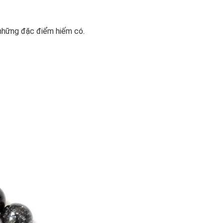
 những đặc điểm hiếm có.