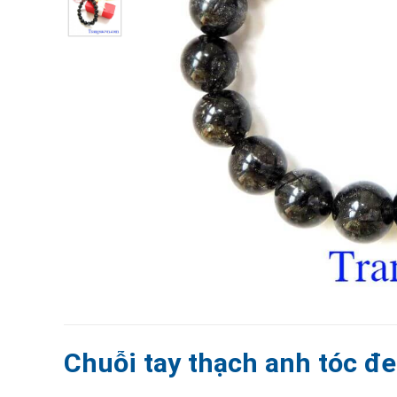
Chuỗi tay thạch anh tóc đ