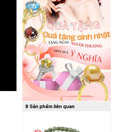
8 Sản phẩm liên quan