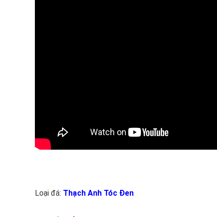
Loại đá:
Thạch Anh Tóc Đen