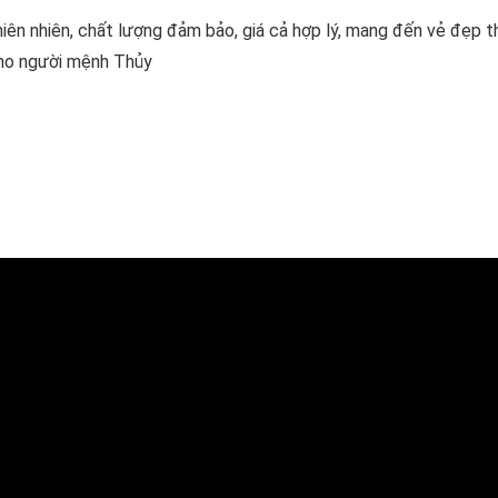
iên nhiên, chất lượng đảm bảo, giá cả hợp lý, mang đến vẻ đẹp t
ho người mệnh Thủy