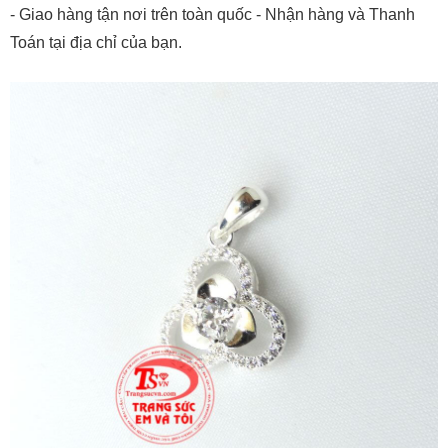
- Giao hàng tận nơi trên toàn quốc - Nhận hàng và Thanh
Toán tại địa chỉ của bạn.