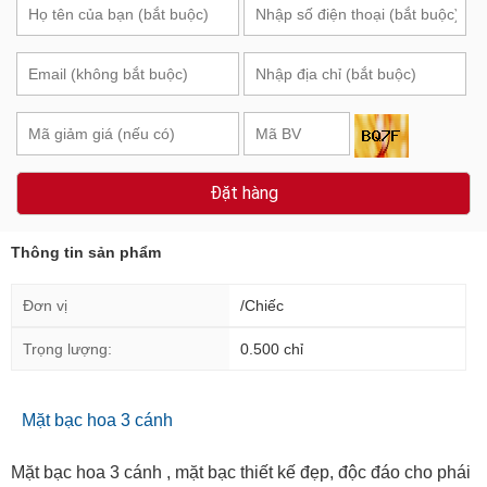
Đặt hàng
Thông tin sản phẩm
Đơn vị
/Chiếc
Trọng lượng:
0.500 chỉ
Mặt bạc hoa 3 cánh
Mặt bạc hoa 3 cánh , mặt bạc thiết kế đẹp, độc đáo cho phái