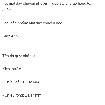
nữ, mặt dây chuyền nhỏ xinh, đeo sáng, giao hàng toàn
quốc.
Loại sản phẩm: Mặt dây chuyền bạc
Bạc: 92.5
Tên đá quý: nhân tạo
Kích thước :
- Chiều dài: 16.82 mm
- Chiều rộng: 14.47 mm