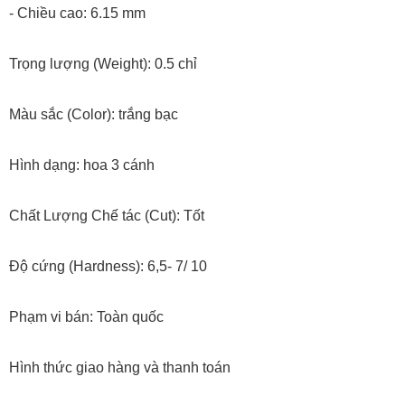
- Chiều cao: 6.15 mm
Trọng lượng (Weight): 0.5 chỉ
Màu sắc (Color): trắng bạc
Hình dạng: hoa 3 cánh
Chất Lượng Chế tác (Cut): Tốt
Độ cứng (Hardness): 6,5- 7/ 10
Phạm vi bán: Toàn quốc
Hình thức giao hàng và thanh toán