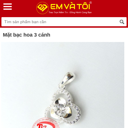
Mặt bạc hoa 3 cánh