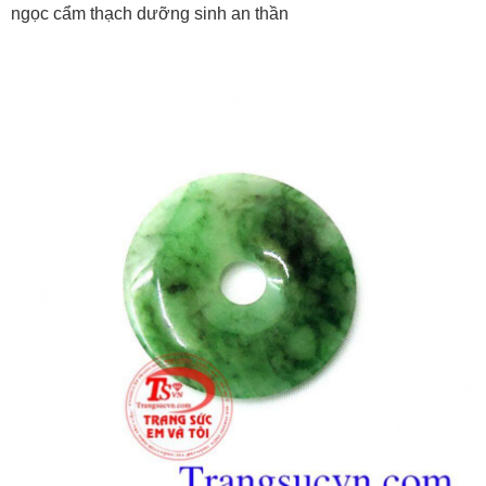
ngọc cẩm thạch dưỡng sinh an thần