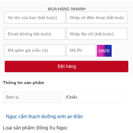
MUA HÀNG NHANH
Đặt hàng
Thông tin sản phẩm
Đơn vị
/Chiếc
Ngọc cẩm thạch dưỡng sinh an thần
Loại sản phẩm: Đồng Xu Ngọc