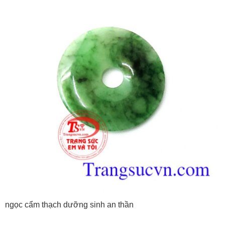
ngọc cẩm thạch dưỡng sinh an thần