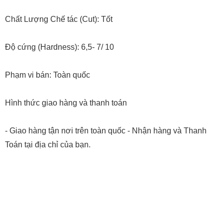
Chất Lượng Chế tác (Cut): Tốt
Độ cứng (Hardness): 6,5- 7/ 10
Phạm vi bán: Toàn quốc
Hình thức giao hàng và thanh toán
- Giao hàng tận nơi trên toàn quốc - Nhận hàng và Thanh
Toán tại địa chỉ của bạn.