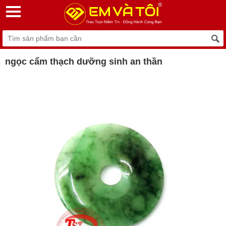
ngọc cẩm thạch dưỡng sinh an thần