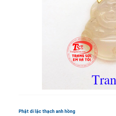
Phật di lặc thạch anh hồng