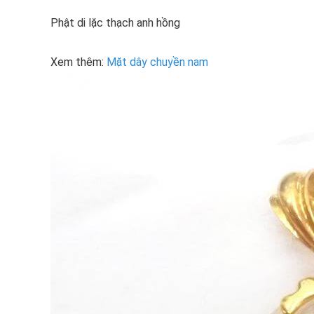
Phật di lặc thạch anh hồng
Xem thêm:
Mặt dây chuyền nam