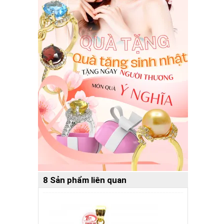
8 Sản phẩm liên quan