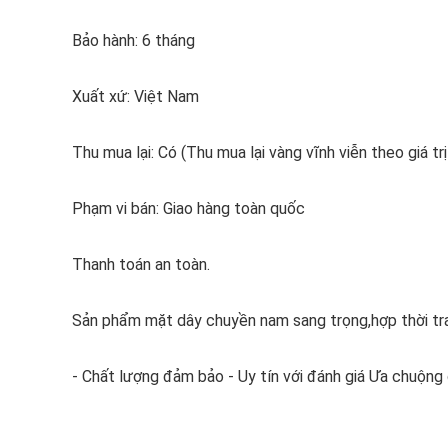
Bảo hành: 6 tháng
Xuất xứ: Việt Nam
Thu mua lại: Có (Thu mua lại vàng vĩnh viễn theo giá trị
Phạm vi bán: Giao hàng toàn quốc
Thanh toán an toàn.
Sản phẩm mặt dây chuyền nam sang trọng,hợp thời tr
- Chất lượng đảm bảo - Uy tín với đánh giá Ưa chuộng