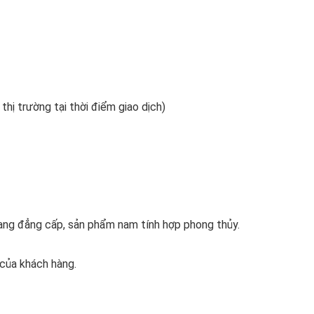
 thị trường tại thời điểm giao dịch)
ang đẳng cấp, sản phẩm nam tính hợp phong thủy.
 của khách hàng.