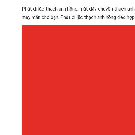
Phật di lặc thạch anh hồng, mặt dây chuyền thạch anh 
may mắn cho bạn. Phật di lặc thạch anh hồng đeo hợp t