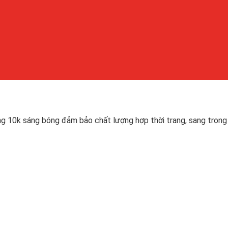
g 10k sáng bóng đảm bảo chất lượng hợp thời trang, sang trọng