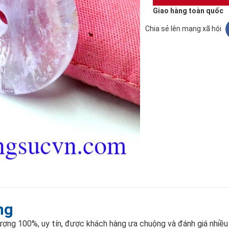
Giao hàng toàn quốc
Chia sẻ lên mạng xã hội
ng
lượng 100%, uy tín, được khách hàng ưa chuộng và đánh giá nhiề