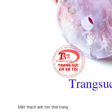
Mặt thạch anh tím thời trang