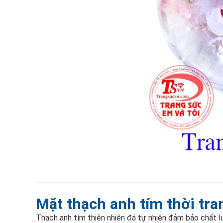
Mặt thạch anh tím thời tra
Thạch anh tím thiên nhiên đá tự nhiên đảm bảo chất 