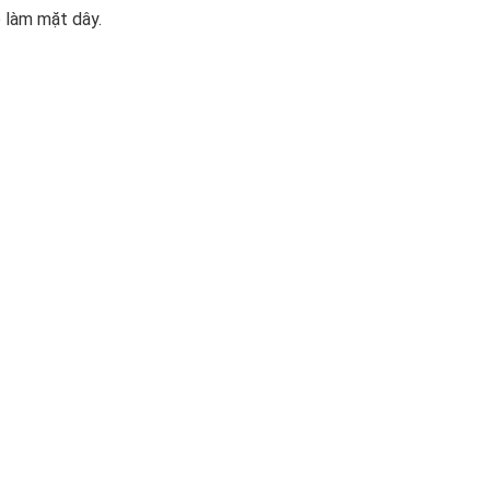
p làm mặt dây.