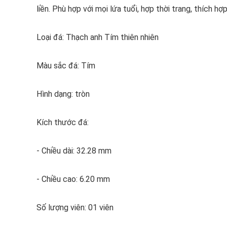
liền. Phù hợp với mọi lứa tuổi, hợp thời trang, thích hợ
Loại đá: Thạch anh Tím thiên nhiên
Màu sắc đá: Tím
Hình dạng: tròn
Kích thước đá:
- Chiều dài: 32.28 mm
- Chiều cao: 6.20 mm
Số lượng viên: 01 viên