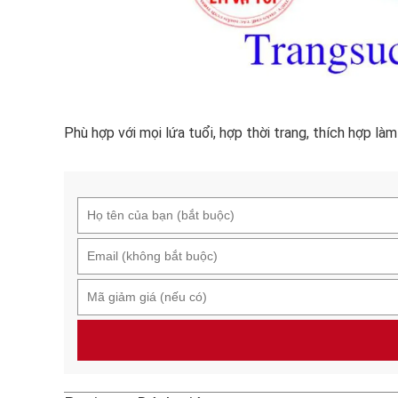
Phù hợp với mọi lứa tuổi, hợp thời trang, thích hợp là