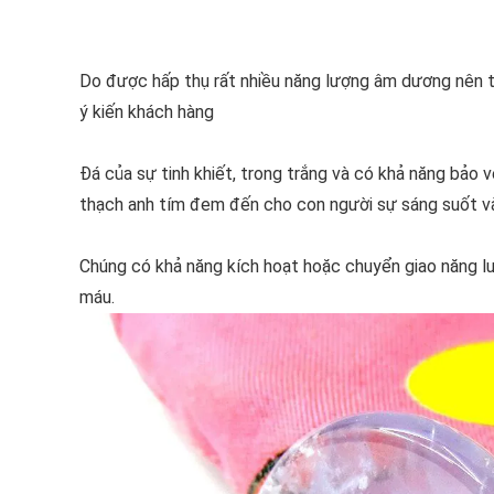
Do được hấp thụ rất nhiều năng lượng âm dương nên th
ý kiến khách hàng
Đá của sự tinh khiết, trong trắng và có khả năng bảo
thạch anh tím đem đến cho con người sự sáng suốt và
Chúng có khả năng kích hoạt hoặc chuyển giao năng lượ
máu.