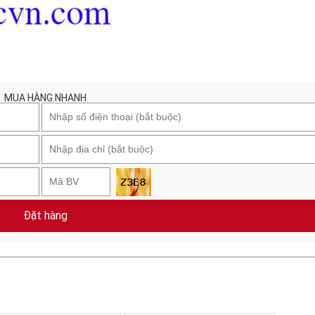
MUA HÀNG NHANH
Đặt hàng