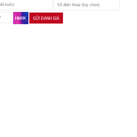
GỬI ĐÁNH GIÁ