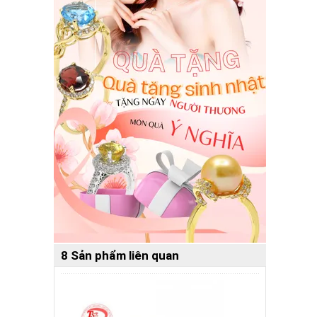
8 Sản phẩm liên quan