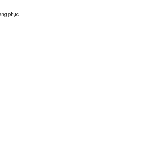
rang phục