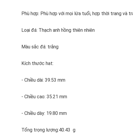
Phù hợp: Phù hợp với mọi lứa tuổi, hợp thời trang và t
Loại đá: Thạch anh hồng thiên nhiên
Màu sắc đá: trắng
Kích thước hat:
- Chiều dài: 39.53 mm
- Chiều cao: 35.21 mm
- Chiều dày: 19.80 mm
Tổng trọng lượng:40.43 g