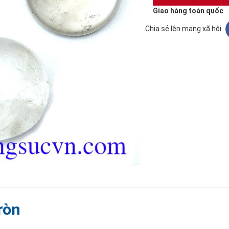
Giao hàng toàn quốc
Chia sẻ lên mạng xã hội
ròn