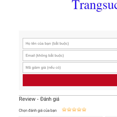
Review - Đánh giá
Chọn đánh giá của bạn