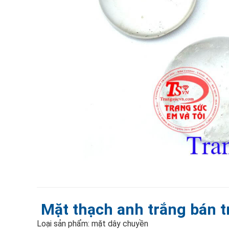
Mặt thạch anh trắng bán t
Loại sản phẩm: mặt dây chuyền