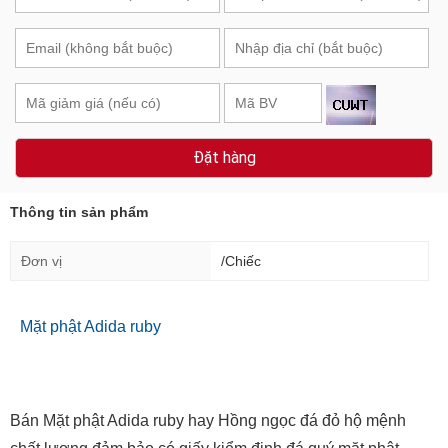
Đặt hàng
Thông tin sản phẩm
Đơn vị
/Chiếc
Mặt phật Adida ruby
Bán Mặt phật Adida ruby hay Hồng ngọc đá đỏ hộ mệnh