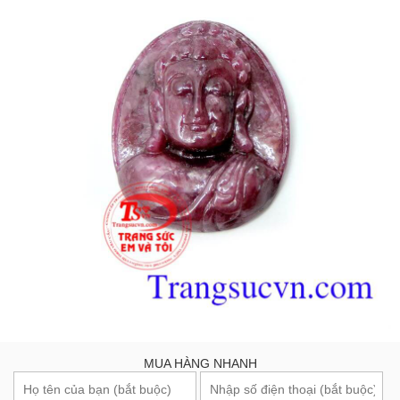
MUA HÀNG NHANH