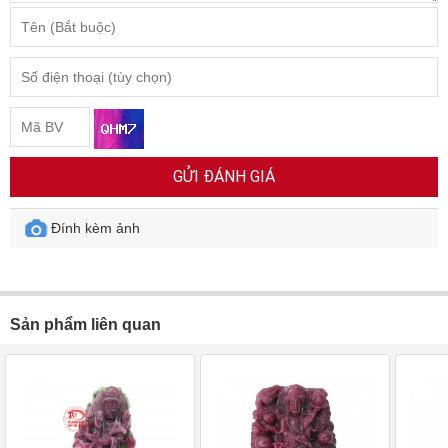
GỬI ĐÁNH GIÁ
Đính kèm ảnh
Sản phẩm liên quan