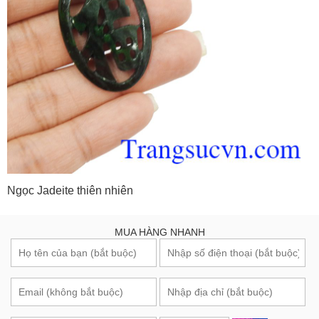
Ngọc Jadeite thiên nhiên
MUA HÀNG NHANH