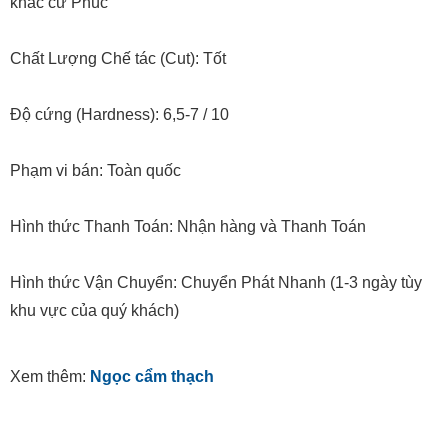
Chất Lượng Chế tác (Cut): Tốt
Độ cứng (Hardness): 6,5-7 / 10
Phạm vi bán: Toàn quốc
Hình thức Thanh Toán: Nhận hàng và Thanh Toán
Hình thức Vận Chuyển: Chuyển Phát Nhanh (1-3 ngày tùy
khu vực của quý khách)
Xem thêm:
Ngọc cẩm thạch