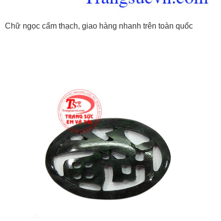
Chữ ngọc cẩm thạch, giao hàng nhanh trên toàn quốc