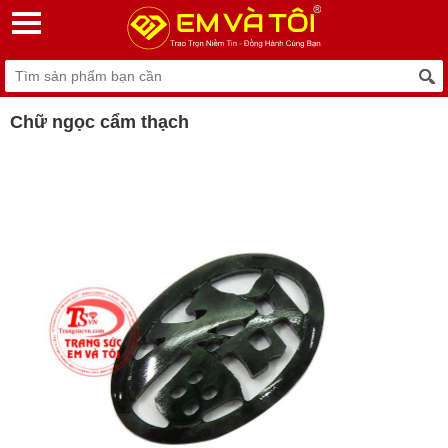
Chữ ngọc cẩm thạch