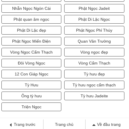
Nhẫn Ngọc Ngón Cái
Phật Ngọc Jadeit
Phật quan âm ngọc
Phật Di Lặc Ngọc
Phật Di Lặc đẹp
Phật Ngọc Phỉ Thúy
Phật Ngọc Miến Điện
Quan Vân Trường
Vòng Ngọc Cẩm Thạch
Vòng ngọc đẹp
Đôi Vòng Ngọc
Vòng Cẩm Thạch
12 Con Giáp Ngọc
Tỳ hưu đẹp
Tỳ Hưu
Tỳ hưu ngọc cẩm thạch
Ông tỳ hưu
Tỳ hưu Jadeite
Triện Ngọc
Trang trước
Trang chủ
Về đầu trang