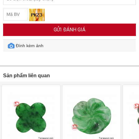
GỬI ĐÁNH GIÁ
Đính kèm ảnh
Sản phẩm liên quan