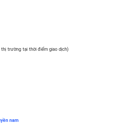
 thị trường tại thời điểm giao dịch)
uyền nam