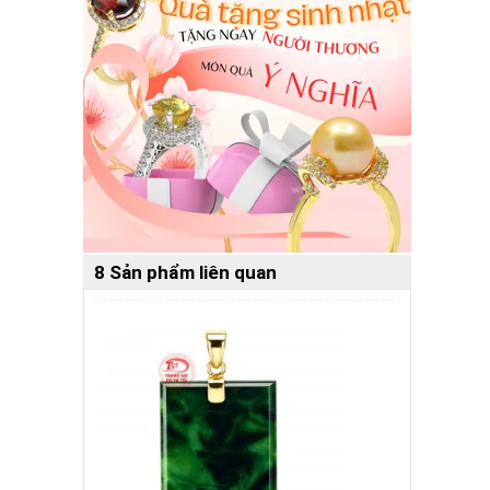
8 Sản phẩm liên quan