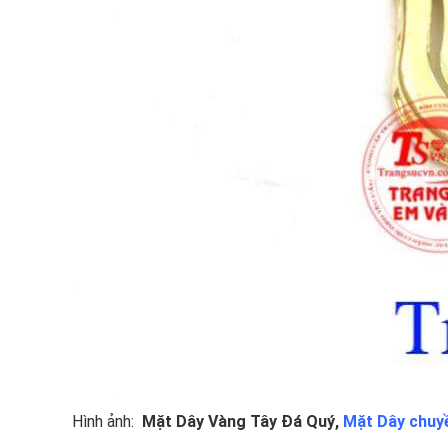
Hình ảnh:
Mặt Dây Vàng Tây Đá Quý
,
Mặt Dây chuy