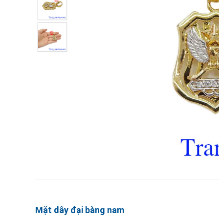
Mặt dây đại bàng nam