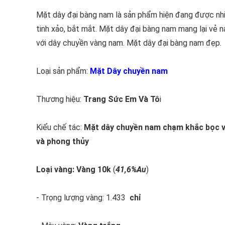
Mặt dây đại bàng nam là sản phẩm hiện đang được nhi
tinh xảo, bắt mắt. Mặt dây đại bàng nam mang lại vẻ 
với dây chuyền vàng nam. Mặt dây đại bàng nam đẹp.
Loại sản phẩm:
Mặt Dây chuyền nam
Thương hiệu:
Trang Sức Em Và Tô
i
Kiểu chế tác:
Mặt dây chuyền nam chạm khắc bọc v
và phong thủy
Loại vàng:
Vàng 10k
(
41,6%Au
)
- Trọng lượng vàng: 1.433
chỉ