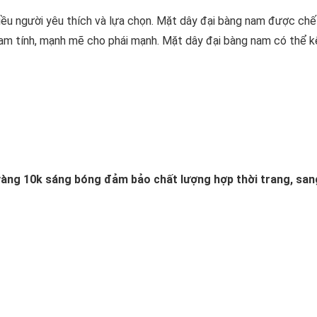
ều người yêu thích và lựa chọn. Mặt dây đại bàng nam được chế
nam tính, mạnh mẽ cho phái mạnh. Mặt dây đại bàng nam có thể k
àng 10k sáng bóng đảm bảo chất lượng hợp thời trang, san