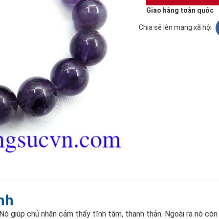
Giao hàng toàn quốc
Chia sẻ lên mạng xã hội
inh
Nó giúp chủ nhân cảm thấy tĩnh tâm, thanh thản. Ngoài ra nó còn