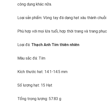
công dụng khác nữa.
Loại sản phẩm: Vòng tay đá dạng hạt xâu thành chuỗi
Phù hợp với mọi lứa tuổi, hợp thời trang và trang phục
Loại đá:
Thạch Anh Tím thiên nhiên
Màu sắc đá: Tím
Kích thước hat: 14.1-14.5 mm
Số lượng hạt: 15 Hạt
Tổng trọng lượng: 57.83 g