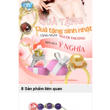
8 Sản phẩm liên quan