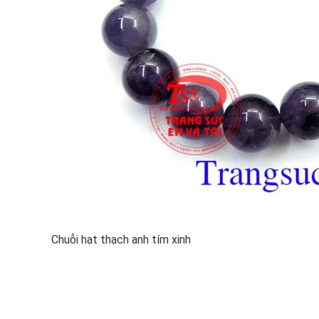
Chuỗi hạt thạch anh tím xinh