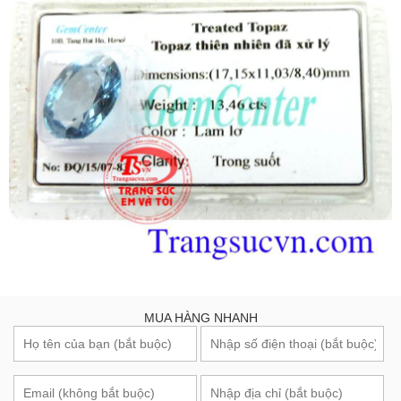
MUA HÀNG NHANH