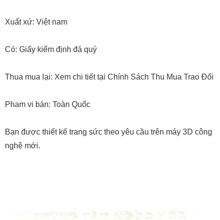
Xuất xứ: Việt nam
Có: Giấy kiểm định đá quý
Thua mua lại: Xem chi tiết tại Chính Sách Thu Mua Trao Đổi
Pham vi bán: Toàn Quốc
Bạn được thiết kế trang sức theo yêu cầu trên máy 3D công
nghệ mới.