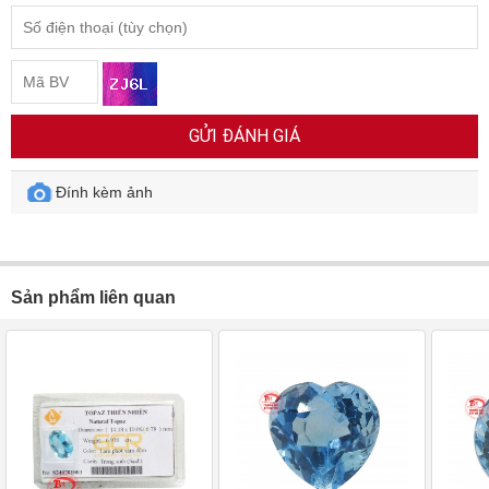
GỬI ĐÁNH GIÁ
Đính kèm ảnh
Sản phẩm liên quan