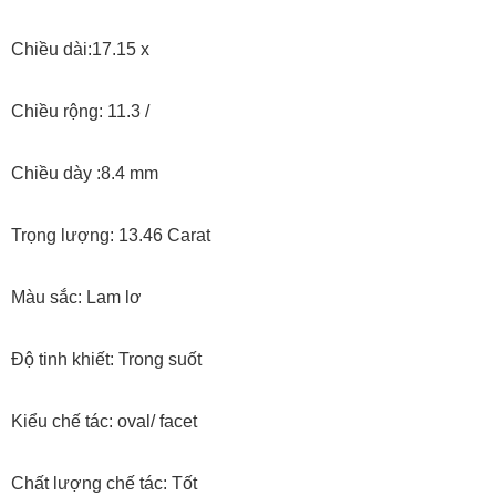
Chiều dài:17.15 x
Chiều rộng: 11.3 /
Chiều dày :8.4 mm
Trọng lượng: 13.46 Carat
Màu sắc: Lam lơ
Độ tinh khiết: Trong suốt
Kiểu chế tác: oval/ facet
Chất lượng chế tác: Tốt