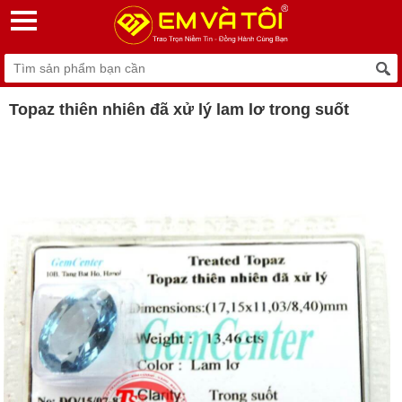
Topaz thiên nhiên đã xử lý lam lơ trong suốt