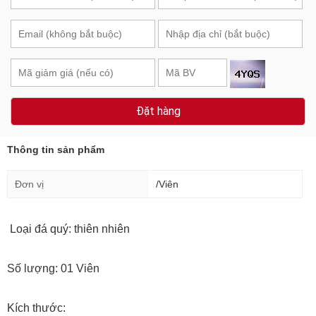
Đặt hàng
Thông tin sản phẩm
Đơn vị
/Viên
Loại đá quý: thiên nhiên
Số lượng: 01 Viên
Kích thước: